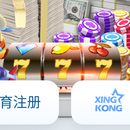
多重身份验证
支持二次验证机制，结合设备识别与登录行为分
析。
联系我们
快速导航
App下载
关于我们
upport@merolaservices.com
隐私政策
用户协议
网站地图