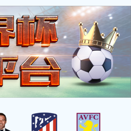
注册入口
息
程中提供的个人信息，以及设备参数、访问行
储