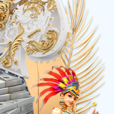
2024 年度行业推荐平台
数据隐私始终处于安全状态。