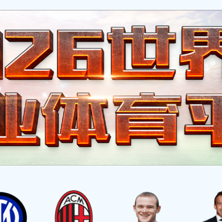
App下载
关于我们
体育头条
隐私政策说明
2. 我们收集的信
事直播空间，我们重视用户
包括您在注册或使用服务过
解并接受本政策的所有内
为、位置信息等技术数据。
4. 信息保护与存