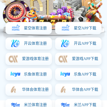
手机App
网页版
记者：格拉斯纳是费耶诺德新主帅
人选之一；请回斯洛特不是好选择
2026-06-08 15:00
66 次阅读
首页
/
体育头条
在荷兰足坛，费耶诺德的帅位更迭正成为近期最引人