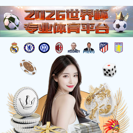
注册入口
华体会体育
APP与网页版入口
｜畅享全球体育赛事与数据服
务
欢迎访问
华体会体育
，提供全面覆盖足球、篮
球、电竞等项目的赛事资讯与数据内容， 支持
APP下载
与
网页使用
，每日同步更新千场比
赛，聚焦热门体育内容， 助您轻松获取赛事动
态，掌握比赛节奏。