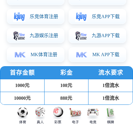
薪2.3亿韩元（约合人民币125万元）签下新人AD选手
Peyz，引发国内外电竞圈的广泛关注。这位年仅18岁
的年轻选手将在新赛季顶替离队的Ruler，成为GEN.G
下路的核心。这一签约不仅标志着GEN.G对未来的布
局调整，也折射出LCK赛区在人才储备和薪资结构上
的新动向。