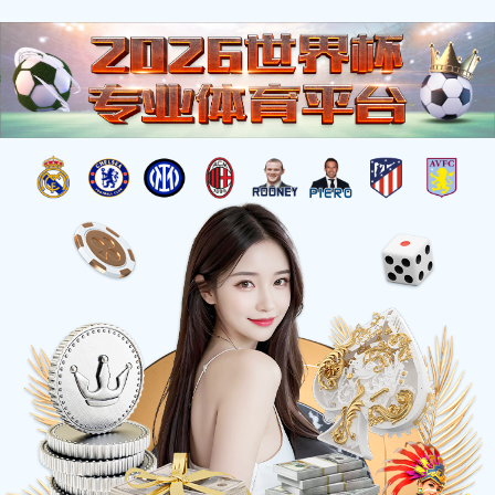
注册入口
华体会体育
APP与网页版入口
｜畅享全球体育赛事与数据服
务
欢迎访问
华体会体育
，提供全面覆盖足球、篮
球、电竞等项目的赛事资讯与数据内容， 支持
APP下载
与
网页使用
，每日同步更新千场比
赛，聚焦热门体育内容， 助您轻松获取赛事动
态，掌握比赛节奏。